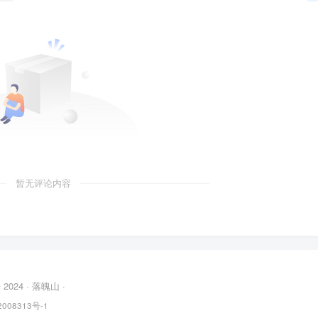
暂无评论内容
© 2024 ·
落魄山
·
008313号-1