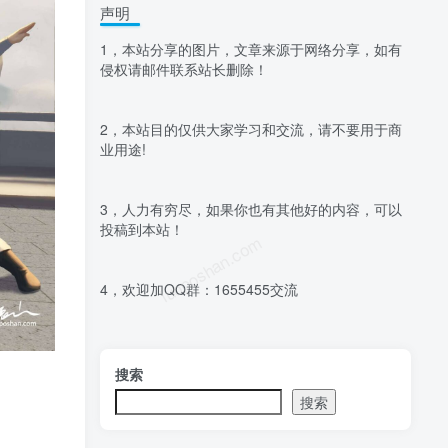
声明
1，本站分享的图片，文章来源于网络分享，如有
侵权请邮件联系站长删除！
2，本站目的仅供大家学习和交流，请不要用于商
业用途!
3，人力有穷尽，如果你也有其他好的内容，可以
投稿到本站！
luoposhan.com
4，欢迎加QQ群：1655455交流
搜索
搜索