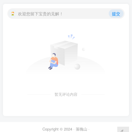
欢迎您留下宝贵的见解！
提交
暂无评论内容
Copyright © 2024 ·
落魄山
·