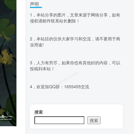
声明
1，本站分享的图片，文章来源于网络分享，如有
侵权请邮件联系站长删除！
2，本站目的仅供大家学习和交流，请不要用于商
业用途!
3，人力有穷尽，如果你也有其他好的内容，可以
投稿到本站！
luoposhan.com
4，欢迎加QQ群：1655455交流
搜索
搜索