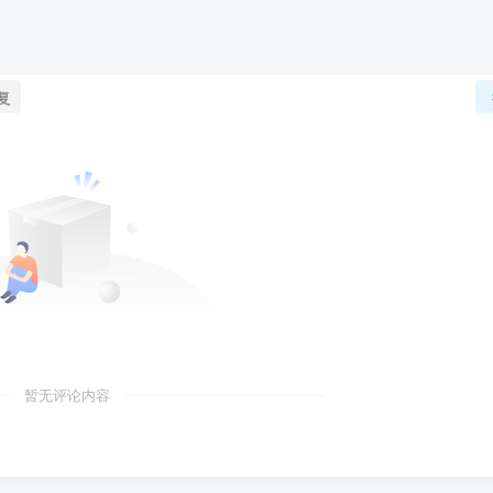
复
暂无评论内容