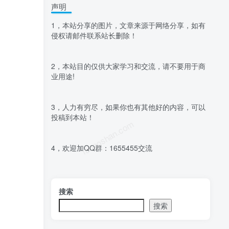
声明
1，本站分享的图片，文章来源于网络分享，如有
侵权请邮件联系站长删除！
2，本站目的仅供大家学习和交流，请不要用于商
业用途!
3，人力有穷尽，如果你也有其他好的内容，可以
投稿到本站！
luoposhan.com
4，欢迎加QQ群：1655455交流
搜索
搜索