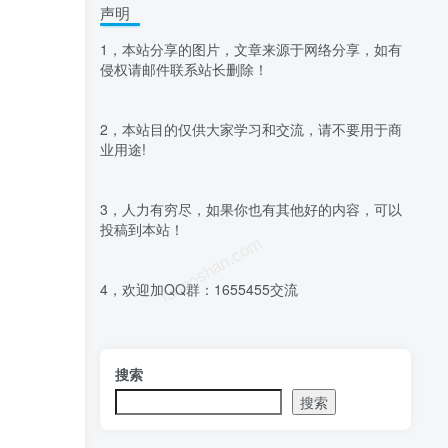
声明
1，本站分享的图片，文章来源于网络分享，如有
侵权请邮件联系站长删除！
2，本站目的仅供大家学习和交流，请不要用于商
业用途!
3，人力有穷尽，如果你也有其他好的内容，可以
投稿到本站！
luoposhan.com
4，欢迎加QQ群：1655455交流
搜索
搜索