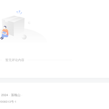
暂无评论内容
© 2024 ·
落魄山
·
008313号-1