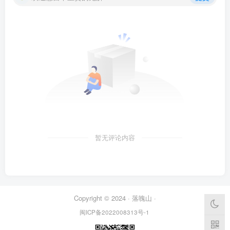
暂无评论内容
Copyright © 2024 ·
落魄山
·
闽ICP备2022008313号-1