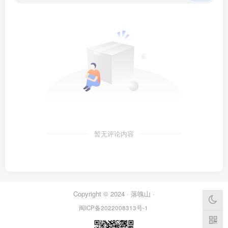
暂无评论内容
Copyright © 2024 ·
落魄山
·
闽ICP备2022008313号-1