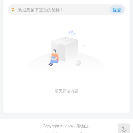
欢迎您留下宝贵的见解！
提交
暂无评论内容
Copyright © 2024 ·
落魄山
·