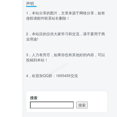
声明
1，本站分享的图片，文章来源于网络分享，如有
侵权请邮件联系站长删除！
2，本站目的仅供大家学习和交流，请不要用于商
业用途!
3，人力有穷尽，如果你也有其他好的内容，可以
投稿到本站！
luoposhan.com
4，欢迎加QQ群：1655455交流
搜索
搜索