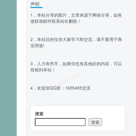
声明
1，本站分享的图片，文章来源于网络分享，如有
侵权请邮件联系站长删除！
2，本站目的仅供大家学习和交流，请不要用于商
业用途!
3，人力有穷尽，如果你也有其他好的内容，可以
投稿到本站！
luoposhan.com
4，欢迎加QQ群：1655455交流
搜索
搜索