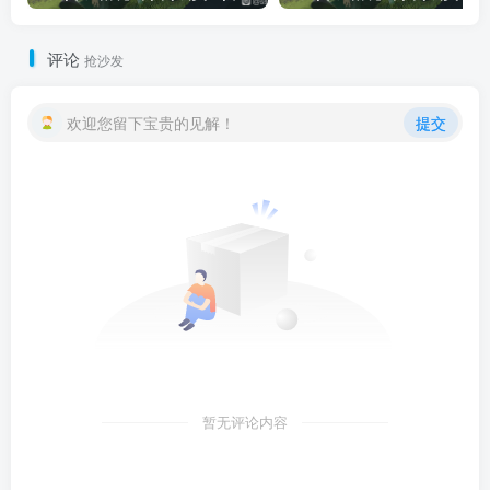
评论
抢沙发
欢迎您留下宝贵的见解！
提交
暂无评论内容