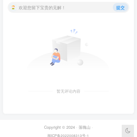
欢迎您留下宝贵的见解！
提交
暂无评论内容
Copyright © 2024 ·
落魄山
·
闽ICP备2022008313号-1