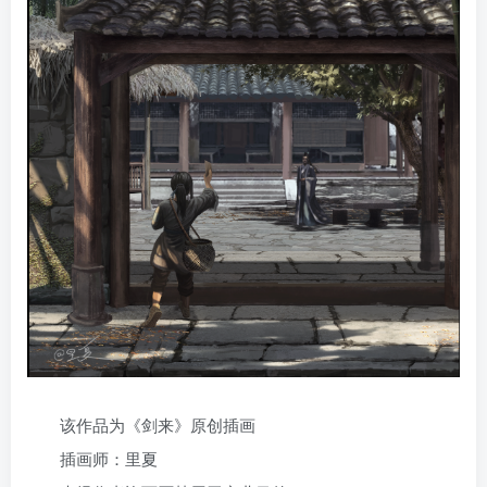
该作品为《剑来》原创插画
插画师：里夏