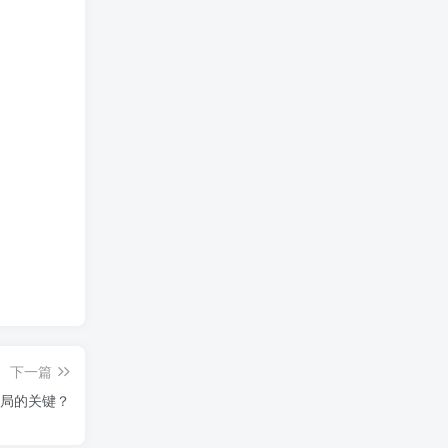
下一篇
局的关键？