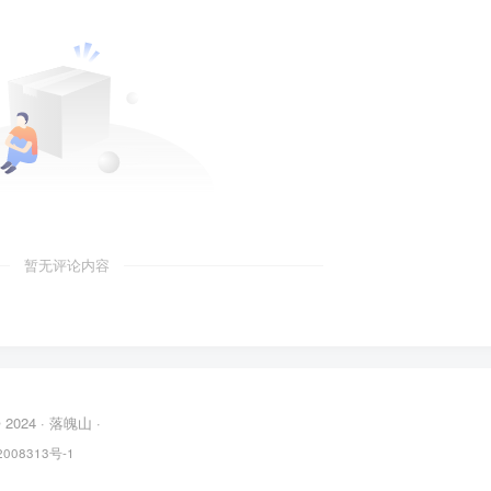
暂无评论内容
© 2024 ·
落魄山
·
008313号-1