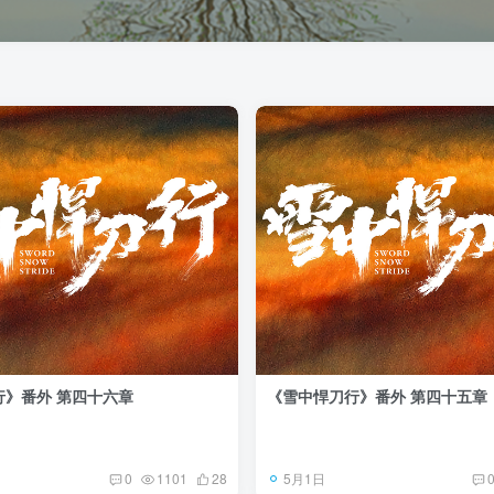
行》番外 第四十六章
《雪中悍刀行》番外 第四十五章
5月1日
0
1101
28