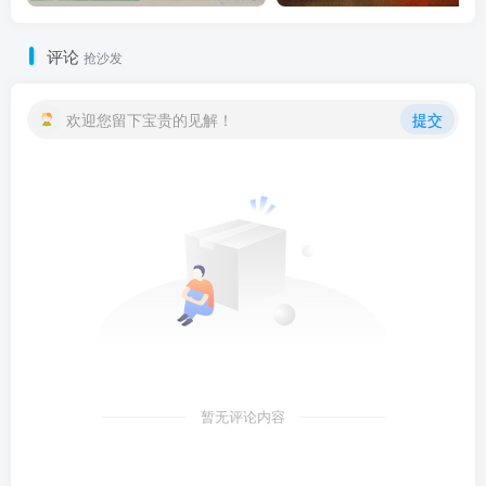
评论
抢沙发
欢迎您留下宝贵的见解！
提交
暂无评论内容