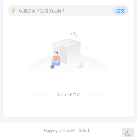
欢迎您留下宝贵的见解！
提交
暂无评论内容
Copyright © 2024 ·
落魄山
·