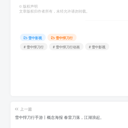
©
版权声明
文章版权归作者所有，未经允许请勿转载。
雪中影视
雪中悍刀行
# 雪中悍刀行
# 雪中悍刀行动画
# 雪中影视
上一篇
雪中悍刀行手游丨概念海报 春雷刀落，江湖浪起。