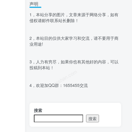
声明
1，本站分享的图片，文章来源于网络分享，如有
侵权请邮件联系站长删除！
2，本站目的仅供大家学习和交流，请不要用于商
业用途!
3，人力有穷尽，如果你也有其他好的内容，可以
投稿到本站！
luoposhan.com
4，欢迎加QQ群：1655455交流
搜索
搜索