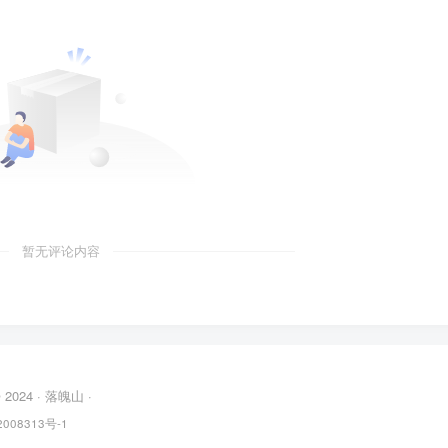
暂无评论内容
© 2024 ·
落魄山
·
008313号-1