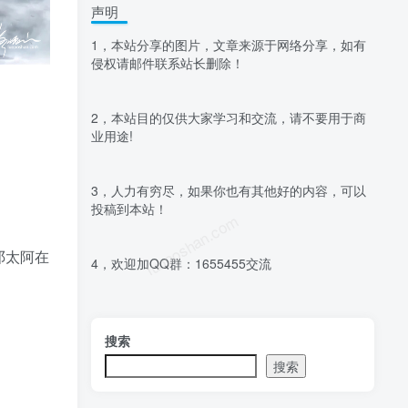
声明
1，本站分享的图片，文章来源于网络分享，如有
侵权请邮件联系站长删除！
2，本站目的仅供大家学习和交流，请不要用于商
业用途!
！
3，人力有穷尽，如果你也有其他好的内容，可以
投稿到本站！
luoposhan.com
邓太阿在
4，欢迎加QQ群：1655455交流
搜索
搜索