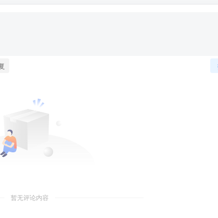
复
暂无评论内容