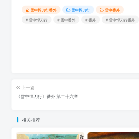
雪中悍刀行番外
雪中悍刀行
雪中番外
# 雪中悍刀行
# 雪中番外
# 番外
# 雪中悍刀行番外
上一篇
《雪中悍刀行》番外 第二十六章
相关推荐