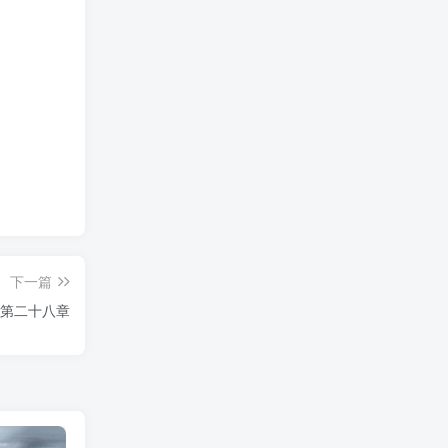
下一篇
 第二十八章