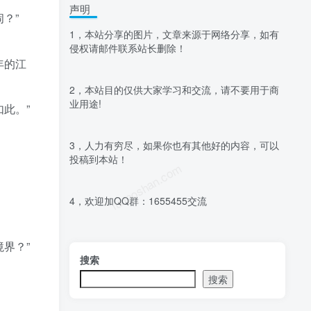
声明
？”
1，本站分享的图片，文章来源于网络分享，如有
侵权请邮件联系站长删除！
年的江
2，本站目的仅供大家学习和交流，请不要用于商
业用途!
此。”
3，人力有穷尽，如果你也有其他好的内容，可以
投稿到本站！
luoposhan.com
4，欢迎加QQ群：1655455交流
界？”
搜索
搜索