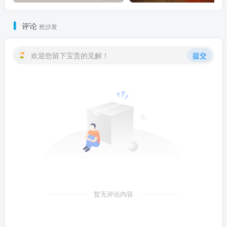
评论
抢沙发
欢迎您留下宝贵的见解！
提交
暂无评论内容