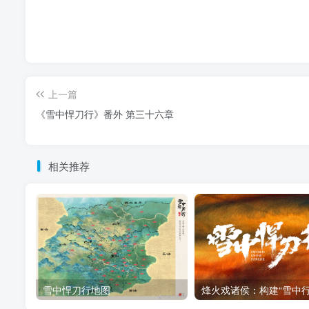
上一篇
《雪中悍刀行》番外 第三十六章
相关推荐
雪中悍刀行地图