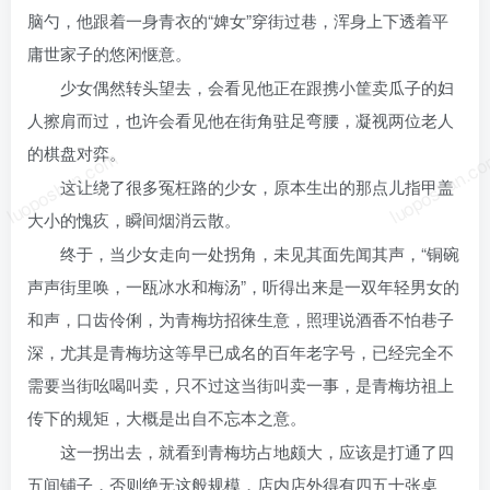
脑勺，他跟着一身青衣的“婢女”穿街过巷，浑身上下透着平
庸世家子的悠闲惬意。
少女偶然转头望去，会看见他正在跟携小筐卖瓜子的妇
人擦肩而过，也许会看见他在街角驻足弯腰，凝视两位老人
的棋盘对弈。
luoposhan.com
luoposhan.c
这让绕了很多冤枉路的少女，原本生出的那点儿指甲盖
大小的愧疚，瞬间烟消云散。
终于，当少女走向一处拐角，未见其面先闻其声，“铜碗
声声街里唤，一瓯冰水和梅汤”，听得出来是一双年轻男女的
和声，口齿伶俐，为青梅坊招徕生意，照理说酒香不怕巷子
深，尤其是青梅坊这等早已成名的百年老字号，已经完全不
需要当街吆喝叫卖，只不过这当街叫卖一事，是青梅坊祖上
传下的规矩，大概是出自不忘本之意。
这一拐出去，就看到青梅坊占地颇大，应该是打通了四
五间铺子，否则绝无这般规模，店内店外得有四五十张桌