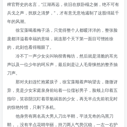
稗官野史的名言，“江湖再远，依旧在朕卧榻之侧，绝不可有
兵戈之声，扰朕之清梦，”，才有意无意地遏制了这股绵延千
年的风潮。
徐宝藻喝着梅子汤，只觉得整个人都暖洋洋的，整张脸
庞都洋溢着幸福的意味，就连那个天下第一面目可憎姓徐
的，此刻也看得顺眼了。
冷不丁一声少女尖叫响彻青梅坊，然后就是清脆的耳光
声以及一位少年的呵斥声，最后则是让人毛骨悚然的整齐抽
刀声。
那对夫妇连忙抱紧孩子，徐宝藻顺着声响望去，微微讶
异，竟是少女宋庭泉身前站着一位儒衫男子，脸颊上印着五
指印，笑容阴沉盯着罪魁祸首的少女，再无半点先前初见时
的惊艳怜惜，只剩下杀机。
他身旁有两名高大男人刀出半鞘，平淡无奇的乌黑刀
鞘，，没有半点花哨华丽，持刀两人气势沉稳，一左一右护