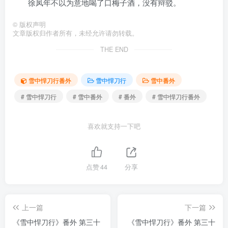
徐凤年不以为意地喝了口梅子酒，没有辩驳。
©
版权声明
文章版权归作者所有，未经允许请勿转载。
THE END
雪中悍刀行番外
雪中悍刀行
雪中番外
# 雪中悍刀行
# 雪中番外
# 番外
# 雪中悍刀行番外
喜欢就支持一下吧
点赞
44
分享
上一篇
下一篇
《雪中悍刀行》番外 第三十
《雪中悍刀行》番外 第三十