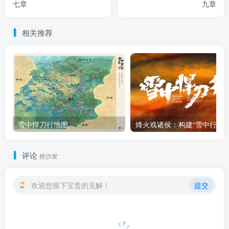
七章
九章
相关推荐
雪中悍刀行地图
烽火戏诸侯：
评论
抢沙发
欢迎您留下宝贵的见解！
提交