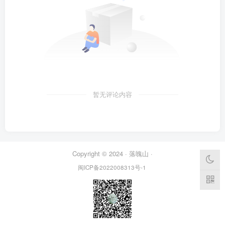
暂无评论内容
Copyright © 2024 ·
落魄山
·
闽ICP备2022008313号-1