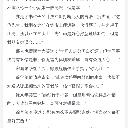
不该跟你一个小姑娘一般见识，但是本……”
亦是读书种子的叶庚立即打断此人的言语，沉声道：“这
位先生，我朋友之前在集市上便遇到一伙浪荡子，与之起了
纠纷，所以正在气头上，先生虽是好心好意邀请我们，但是
我朋友她误会……”
那人也摆摆手大笑道：“世间人难分黑白好坏，但世间事
终究有对错是非。你无需为你朋友辩解，自有公道人心……”
宋庭泉涨红了脸，颤颤巍巍伸出手指，“你无耻！”
徐宝藻啧啧称奇道：“就凭这份黑白颠倒的本事，这位不
知道从哪里蹦出来的官老爷，估计官帽子不会小。”
徐凤年笑道：“虽然行事乖张，但是那句话说得是不错
的，人难分黑白好坏，事可分对错是非。”
徐宝藻冷哼道：“那你怎么不去跟那家伙把酒言欢？都不
是好东西！”