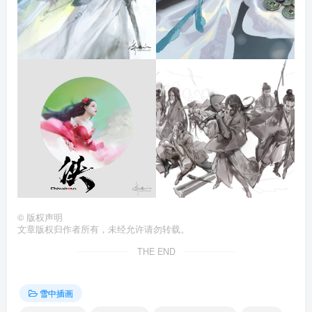
©
版权声明
文章版权归作者所有，未经允许请勿转载。
THE END
雪中插画