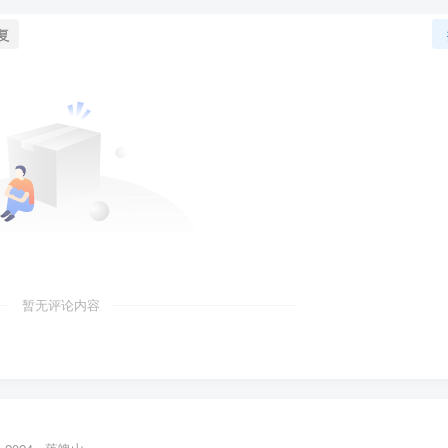
复
暂无评论内容