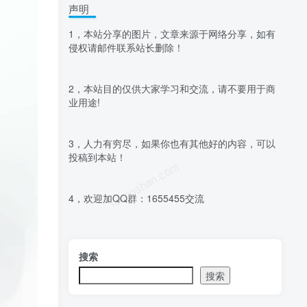
声明
1，本站分享的图片，文章来源于网络分享，如有
侵权请邮件联系站长删除！
2，本站目的仅供大家学习和交流，请不要用于商
业用途!
3，人力有穷尽，如果你也有其他好的内容，可以
投稿到本站！
luoposhan.com
4，欢迎加QQ群：1655455交流
搜索
搜索