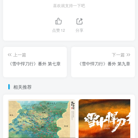
喜欢就支持一下吧
点赞
12
分享
上一篇
下一篇
《雪中悍刀行》番外 第七章
《雪中悍刀行》番外 第九章
相关推荐